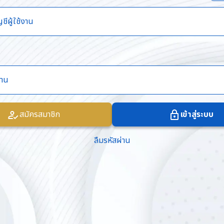
สมัครสมาชิก
เข้าสู่ระบบ
ลืมรหัสผ่าน