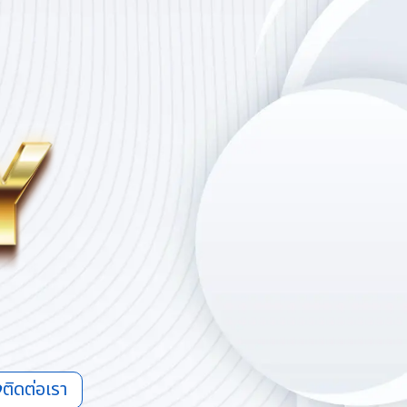
ติดต่อเรา