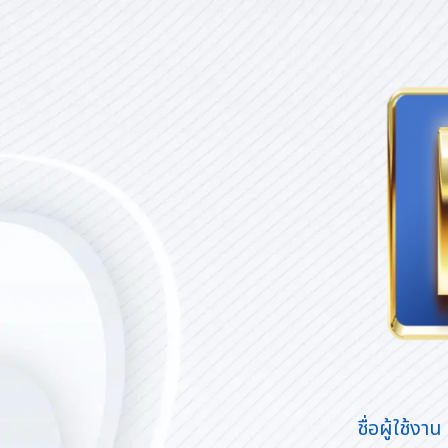
ชื่อผู้ใช้งาน